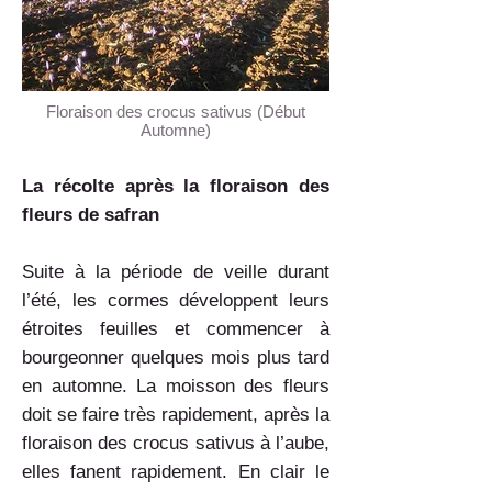
Floraison des crocus sativus (Début
Automne)
La récolte après la floraison des
fleurs de safran
Suite à la période de veille durant
l’été, les cormes développent leurs
étroites feuilles et commencer à
bourgeonner quelques mois plus tard
en automne. La moisson des fleurs
doit se faire très rapidement, après la
floraison des crocus sativus à l’aube,
elles fanent rapidement. En clair le