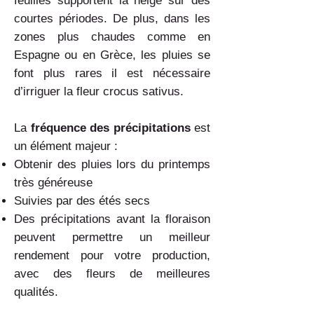
feuilles supportent la neige sur des
courtes périodes. De plus, dans les
zones plus chaudes comme en
Espagne ou en Grèce, les pluies se
font plus rares il est nécessaire
d’irriguer la fleur crocus sativus.
La
fréquence des précipitations
est
un élément majeur :
Obtenir des pluies lors du printemps
très généreuse
Suivies par des étés secs
Des précipitations avant la floraison
peuvent permettre un meilleur
rendement pour votre production,
avec des fleurs de meilleures
qualités.