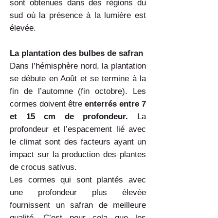
sont obtenues dans des régions du
sud où la présence à la lumière est
élevée.
La plantation des bulbes de safran
Dans l’hémisphère nord, la plantation
se débute en Août et se termine à la
fin de l’automne (fin octobre). Les
cormes doivent être
enterrés entre 7
et 15 cm de profondeur.
La
profondeur et l’espacement lié avec
le climat sont des facteurs ayant un
impact sur la production des plantes
de crocus sativus.
Les cormes qui sont plantés avec
une profondeur plus élevée
fournissent un safran de meilleure
qualité. C’est pour cela que les