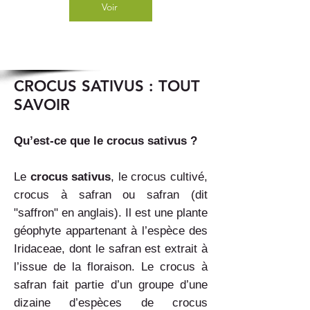
Voir
CROCUS SATIVUS : TOUT
SAVOIR
Qu’est-ce que le crocus sativus ?
Le
crocus sativus
, le crocus cultivé,
crocus à safran ou safran (dit
"saffron" en anglais). Il est une plante
géophyte appartenant à l’espèce des
Iridaceae, dont le safran est extrait à
l’issue de la floraison. Le crocus à
safran fait partie d’un groupe d’une
dizaine d’espèces de crocus