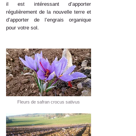
il est intéressant d’apporter
régulièrement de la nouvelle terre et
d’apporter de l’engrais organique
pour votre sol.
Fleurs de safran crocus sativus