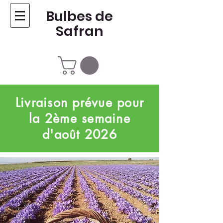
Bulbes de
Safran
Livraison prévue pour
la 2ème semaine
d'août 2026