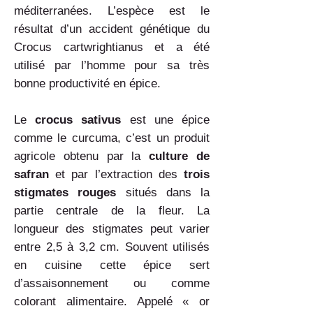
méditerranées. L’espèce est le
résultat d’un accident génétique du
Crocus cartwrightianus et a été
utilisé par l’homme pour sa très
bonne productivité en épice.
Le
crocus sativus
est une épice
comme le curcuma, c’est un produit
agricole obtenu par la
culture de
safran
et par l’extraction des
trois
stigmates rouges
situés dans la
partie centrale de la fleur. La
longueur des stigmates peut varier
entre 2,5 à 3,2 cm. Souvent utilisés
en cuisine cette épice sert
d’assaisonnement ou comme
colorant alimentaire. Appelé « or