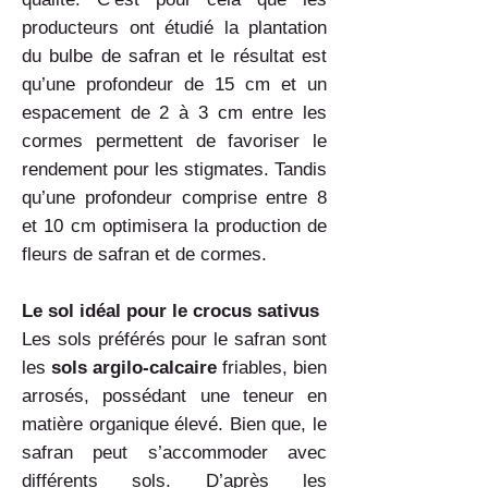
producteurs ont étudié la plantation
du bulbe de safran et le résultat est
qu’une profondeur de 15 cm et un
espacement de 2 à 3 cm entre les
cormes permettent de favoriser le
rendement pour les stigmates. Tandis
qu’une profondeur comprise entre 8
et 10 cm optimisera la production de
fleurs de safran et de cormes.
Le sol idéal pour le crocus sativus
Les sols préférés pour le safran sont
les
sols argilo-calcaire
friables, bien
arrosés, possédant une teneur en
matière organique élevé. Bien que, le
safran peut s’accommoder avec
différents sols. D’après les