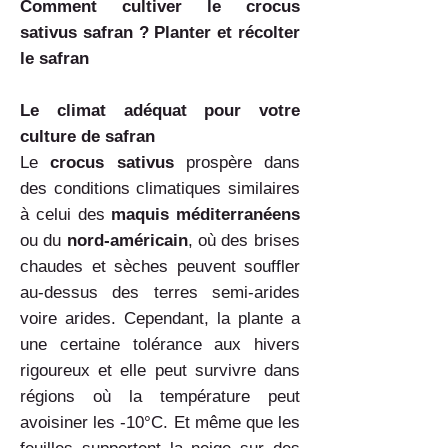
Comment cultiver le crocus
sativus safran ? Planter et récolter
le safran
Le climat adéquat pour votre
culture de safran
Le
crocus sativus
prospère dans
des conditions climatiques similaires
à celui des
maquis méditerranéens
ou du
nord-américain
, où des brises
chaudes et sèches peuvent souffler
au-dessus des terres semi-arides
voire arides. Cependant, la plante a
une certaine tolérance aux hivers
rigoureux et elle peut survivre dans
régions où la température peut
avoisiner les -10°C. Et même que les