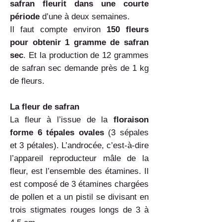
safran fleurit dans une courte
période
d’une à deux semaines.
Il faut compte environ
150 fleurs
pour obtenir 1 gramme de safran
sec
. Et la production de 12 grammes
de safran sec demande près de 1 kg
de fleurs.
La fleur de safran
La fleur à l’issue de la
floraison
forme 6 tépales ovales
(3 sépales
et 3 pétales). L’androcée, c’est-à-dire
l’appareil reproducteur mâle de la
fleur, est l’ensemble des étamines. Il
est composé de 3 étamines chargées
de pollen et a un pistil se divisant en
trois stigmates rouges longs de 3 à