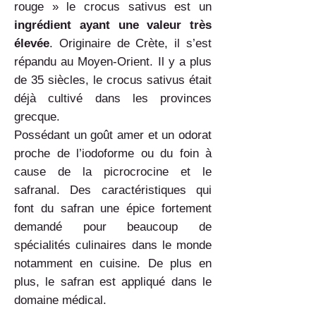
rouge » le crocus sativus est un
ingrédient ayant une valeur très
élevée
. Originaire de Crète, il s’est
répandu au Moyen-Orient. Il y a plus
de 35 siècles, le crocus sativus était
déjà cultivé dans les provinces
grecque.
Possédant un goût amer et un odorat
proche de l’iodoforme ou du foin à
cause de la picrocrocine et le
safranal. Des caractéristiques qui
font du safran une épice fortement
demandé pour beaucoup de
spécialités culinaires dans le monde
notamment en cuisine. De plus en
plus, le safran est appliqué dans le
domaine médical.