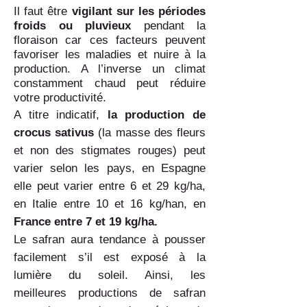
Il faut être
vigilant
sur les périodes
froids ou pluvieux
pendant la
floraison car ces facteurs peuvent
favoriser les maladies et nuire à la
production. A l’inverse un climat
constamment chaud peut réduire
votre productivité.
A titre indicatif,
la production de
crocus sativus
(la masse des fleurs
et non des stigmates rouges) peut
varier selon les pays, en Espagne
elle peut varier entre 6 et 29 kg/ha,
en Italie entre 10 et 16 kg/han, en
France entre 7 et 19 kg/ha.
Le safran aura tendance à pousser
facilement s’il est exposé à la
lumière du soleil. Ainsi, les
meilleures productions de safran