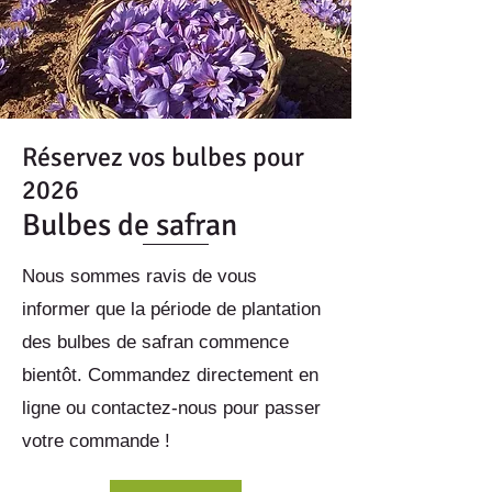
Réservez vos bulbes pour
2026
Bulbes de safran
Nous sommes ravis de vous
informer que la période de plantation
des bulbes de safran commence
bientôt. Commandez directement en
ligne ou contactez-nous pour passer
votre commande !