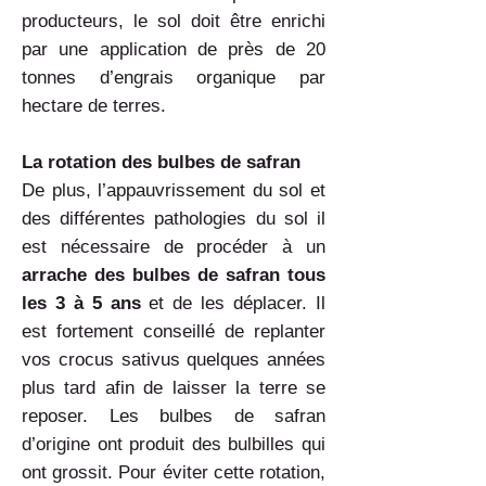
producteurs, le sol doit être enrichi
par une application de près de 20
tonnes d’engrais organique par
hectare de terres.
La rotation des bulbes de safran
De plus, l’appauvrissement du sol et
des différentes pathologies du sol il
est nécessaire de procéder à un
arrache des bulbes de safran tous
les 3 à 5 ans
et de les déplacer. Il
est fortement conseillé de replanter
vos crocus sativus quelques années
plus tard afin de laisser la terre se
reposer. Les bulbes de safran
d’origine ont produit des bulbilles qui
ont grossit. Pour éviter cette rotation,