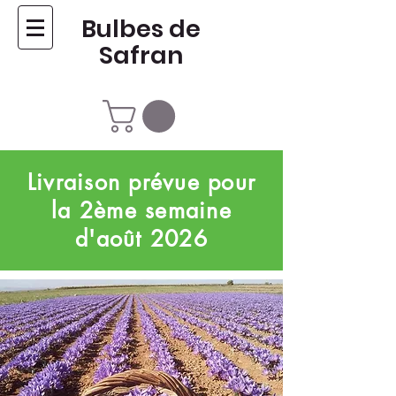
Bulbes de
Safran
Livraison prévue pour
la 2ème semaine
d'août 2026