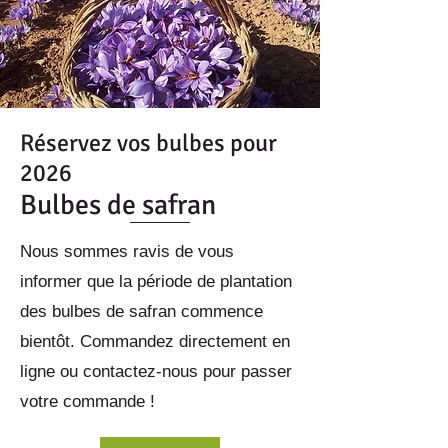
Réservez vos bulbes pour
2026
Bulbes de safran
Nous sommes ravis de vous
informer que la période de plantation
des bulbes de safran commence
bientôt. Commandez directement en
ligne ou contactez-nous pour passer
votre commande !