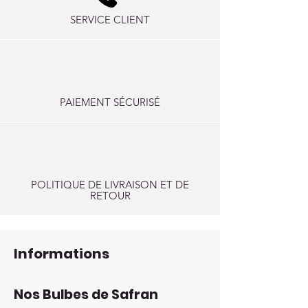
SERVICE CLIENT
PAIEMENT SÉCURISÉ
POLITIQUE DE LIVRAISON ET DE
RETOUR
Informations
Nos Bulbes de Safran