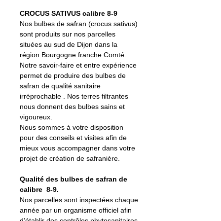
CROCUS SATIVUS calibre 8-9
Nos bulbes de safran (crocus sativus)
sont produits sur nos parcelles
situées au sud de Dijon dans la
région Bourgogne franche Comté.
Notre savoir-faire et entre expérience
permet de produire des bulbes de
safran de qualité sanitaire
irréprochable . Nos terres filtrantes
nous donnent des bulbes sains et
vigoureux.
Nous sommes à votre disposition
pour des conseils et visites afin de
mieux vous accompagner dans votre
projet de création de safranière.
Qualité des bulbes de safran de
calibre 8-9.
Nos parcelles sont inspectées chaque
année par un organisme officiel afin
d’établir des contrôles phytosanitaires