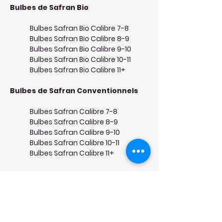
Bulbes de Safran Bio
Bulbes Safran Bio Calibre 7-8
Bulbes Safran Bio Calibre 8-9
Bulbes Safran Bio Calibre 9-10
Bulbes Safran Bio Calibre 10-11
Bulbes Safran Bio Calibre 11+
Bulbes de Safran Conventionnels
Bulbes Safran Calibre 7-8
Bulbes Safran Calibre 8-9
Bulbes Safran Calibre 9-10
Bulbes Safran Calibre 10-11
Bulbes Safran Calibre 11+
Provenance des Bulbes : France et
Pays-Bas