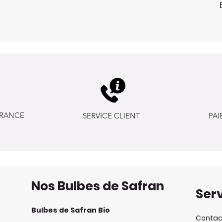
FRANCE
SERVICE CLIENT
PAI
Nos Bulbes de Safran
Serv
Bulbes de Safran Bio
Contac