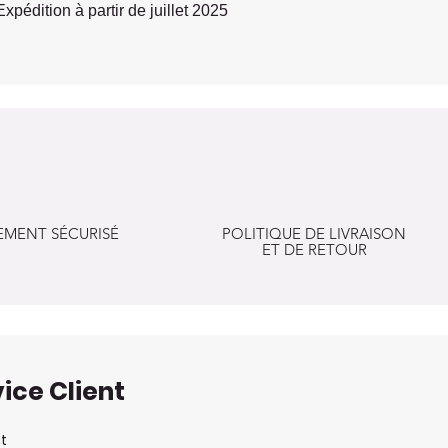
Expédition à partir de juillet 2025
EMENT SÉCURISÉ
POLITIQUE DE LIVRAISON
ET DE RETOUR
ice Client
t