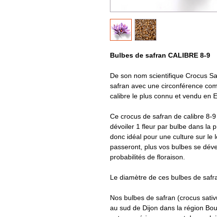
Bulbes de safran CALIBRE 8-9
De son nom scientifique Crocus Sat
safran avec une circonférence comp
calibre le plus connu et vendu en 
Ce crocus de safran de calibre 8
dévoiler 1 fleur par bulbe dans la p
donc idéal pour une culture sur le 
passeront, plus vos bulbes se dév
probabilités de floraison.
Le diamètre de ces bulbes de safra
Nos bulbes de safran (crocus sativu
au sud de Dijon dans la région Bou