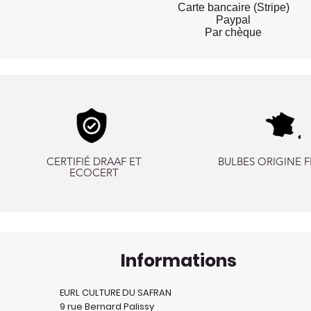
Carte bancaire (Stripe)
Paypal
Par chèque
CERTIFIÉ DRAAF ET
BULBES ORIGINE 
ECOCERT
Informations
EURL CULTURE DU SAFRAN
9 rue Bernard Palissy