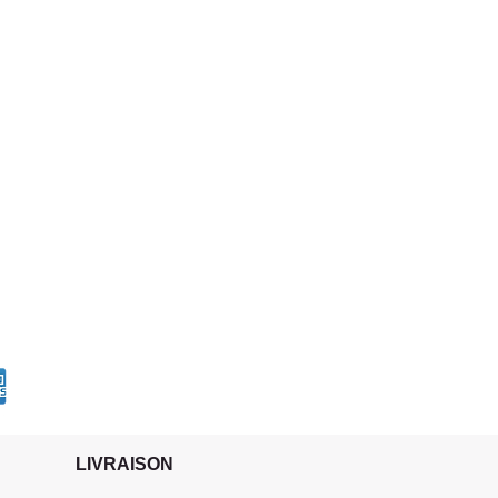
LIVRAISON