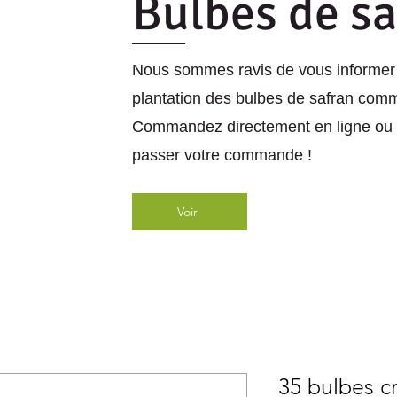
Bulbes de s
Nous sommes ravis de vous informer 
plantation des bulbes de safran comm
Commandez directement en ligne ou 
passer votre commande !
Voir
35 bulbes cr