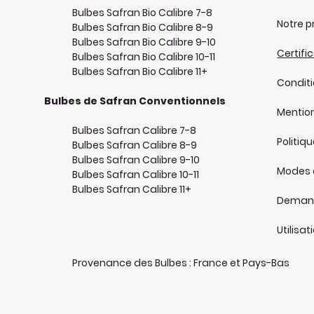
Bulbes Safran Bio Calibre 7-8
Notre p
Bulbes Safran Bio Calibre 8-9
Bulbes Safran Bio Calibre 9-10
Certifi
Bulbes Safran Bio Calibre 10-11
Bulbes Safran Bio Calibre 11+
Condit
Bulbes de Safran Conventionnels
Mention
Bulbes Safran Calibre 7-8
Politiq
Bulbes Safran Calibre 8-9
Bulbes Safran Calibre 9-10
Modes 
Bulbes Safran Calibre 10-11
Bulbes Safran Calibre 11+
Demand
Utilisa
Provenance des Bulbes : France et Pays-Bas