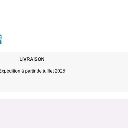
LIVRAISON
Expédition à partir de juillet 2025