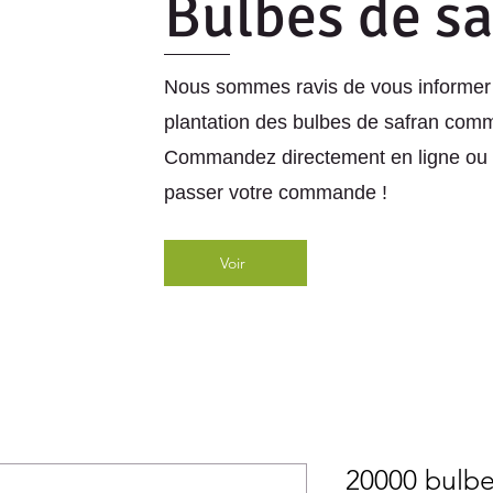
Bulbes de s
Nous sommes ravis de vous informer 
plantation des bulbes de safran comm
Commandez directement en ligne ou 
passer votre commande !
Voir
20000 bulbe