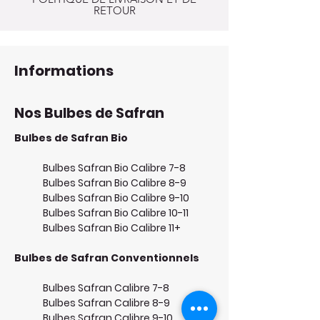
RETOUR
Informations
Nos Bulbes de Safran
Bulbes de Safran Bio
Bulbes Safran Bio Calibre 7-8
Bulbes Safran Bio Calibre 8-9
Bulbes Safran Bio Calibre 9-10
Bulbes Safran Bio Calibre 10-11
Bulbes Safran Bio Calibre 11+
Bulbes de Safran Conventionnels
Bulbes Safran Calibre 7-8
Bulbes Safran Calibre 8-9
Bulbes Safran Calibre 9-10