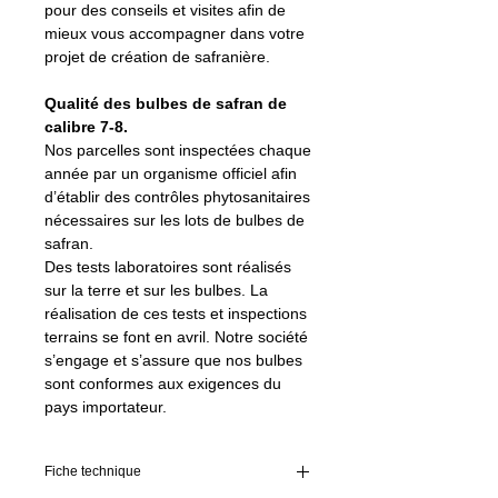
pour des conseils et visites afin de
mieux vous accompagner dans votre
projet de création de safranière.
Qualité des bulbes de safran de
calibre 7-8.
Nos parcelles sont inspectées chaque
année par un organisme officiel afin
d’établir des contrôles phytosanitaires
nécessaires sur les lots de bulbes de
safran.
Des tests laboratoires sont réalisés
sur la terre et sur les bulbes. La
réalisation de ces tests et inspections
terrains se font en avril. Notre société
s’engage et s’assure que nos bulbes
sont conformes aux exigences du
pays importateur.
Fiche technique