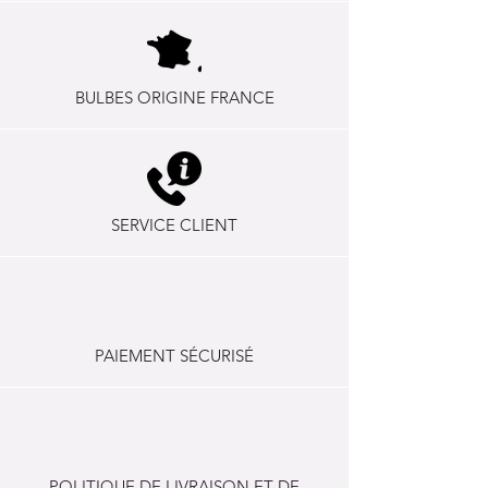
BULBES ORIGINE FRANCE
SERVICE CLIENT
PAIEMENT SÉCURISÉ
POLITIQUE DE LIVRAISON ET DE