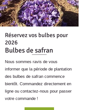
Réservez vos bulbes pour
2026
Bulbes de safran
Nous sommes ravis de vous
informer que la période de plantation
des bulbes de safran commence
bientôt. Commandez directement en
ligne ou contactez-nous pour passer
votre commande !