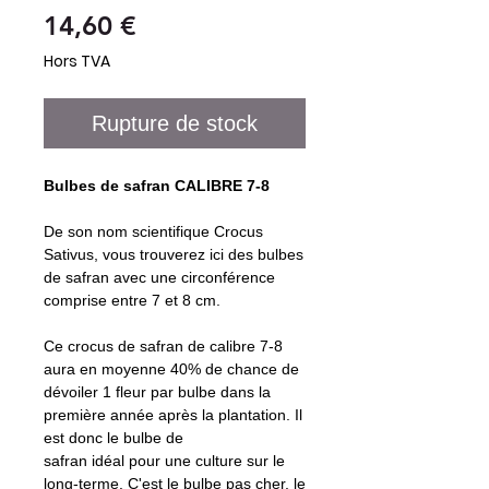
Prix
14,60 €
Hors TVA
Rupture de stock
Bulbes de safran CALIBRE 7-8
De son nom scientifique Crocus
Sativus, vous trouverez ici des bulbes
de safran avec une circonférence
comprise entre 7 et 8 cm.
Ce crocus de safran de calibre 7-8
aura en moyenne 40% de chance de
dévoiler 1 fleur par bulbe dans la
première année après la plantation. Il
est donc le bulbe de
safran idéal pour une culture sur le
long-terme. C'est le bulbe pas cher, le