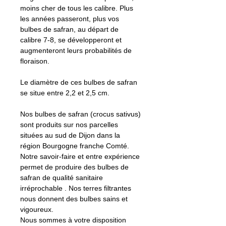
moins cher de tous les calibre. Plus
les années passeront, plus vos
bulbes de safran, au départ de
calibre 7-8, se développeront et
augmenteront leurs probabilités de
floraison.
Le diamètre de ces bulbes de safran
se situe entre 2,2 et 2,5 cm.
Nos bulbes de safran (crocus sativus)
sont produits sur nos parcelles
situées au sud de Dijon dans la
région Bourgogne franche Comté.
Notre savoir-faire et entre expérience
permet de produire des bulbes de
safran de qualité sanitaire
irréprochable . Nos terres filtrantes
nous donnent des bulbes sains et
vigoureux.
Nous sommes à votre disposition