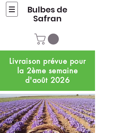
Bulbes de
Safran
Livraison prévue pour
la 2ème semaine
d'août 2026