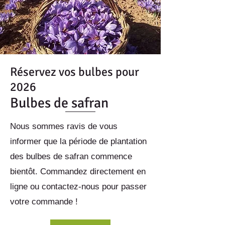
Réservez vos bulbes pour
2026
Bulbes de safran
Nous sommes ravis de vous
informer que la période de plantation
des bulbes de safran commence
bientôt. Commandez directement en
ligne ou contactez-nous pour passer
votre commande !