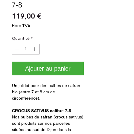
7-8
Prix
119,00 €
Hors TVA
Quantité
*
Ajouter au panier
Un joli lot pour des bulbes de safran
bio (entre 7 et 8 cm de
circonférence).
CROCUS SATIVUS calibre 7-8
Nos bulbes de safran (crocus sativus)
sont produits sur nos parcelles
situées au sud de Dijon dans la