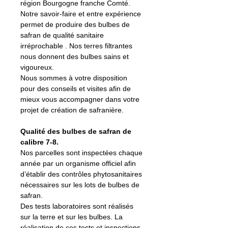
région Bourgogne franche Comté.
Notre savoir-faire et entre expérience
permet de produire des bulbes de
safran de qualité sanitaire
irréprochable . Nos terres filtrantes
nous donnent des bulbes sains et
vigoureux.
Nous sommes à votre disposition
pour des conseils et visites afin de
mieux vous accompagner dans votre
projet de création de safranière.
Qualité des bulbes de safran de
calibre 7-8.
Nos parcelles sont inspectées chaque
année par un organisme officiel afin
d’établir des contrôles phytosanitaires
nécessaires sur les lots de bulbes de
safran.
Des tests laboratoires sont réalisés
sur la terre et sur les bulbes. La
réalisation de ces tests et inspections