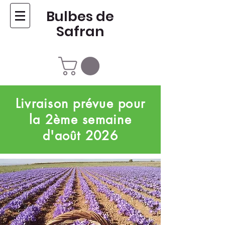
Bulbes de
Safran
Livraison prévue pour
la 2ème semaine
d'août 2026