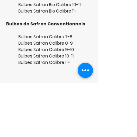
Bulbes Safran Bio Calibre 10-11
Bulbes Safran Bio Calibre 11+
Bulbes de Safran Conventionnels
Bulbes Safran Calibre 7-8
Bulbes Safran Calibre 8-9
Bulbes Safran Calibre 9-10
Bulbes Safran Calibre 10-11
Bulbes Safran Calibre 11+
Provenance des Bulbes : France et
Pays-Bas
Service Client