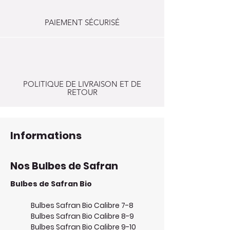
PAIEMENT SÉCURISÉ
POLITIQUE DE LIVRAISON ET DE
RETOUR
Informations
Nos Bulbes de Safran
Bulbes de Safran Bio
Bulbes Safran Bio Calibre 7-8
Bulbes Safran Bio Calibre 8-9
Bulbes Safran Bio Calibre 9-10